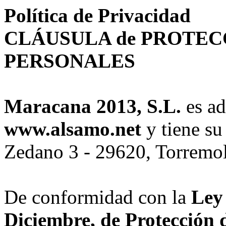
Política de Privacidad
CLÁUSULA de PROTEC
PERSONALES
Maracana 2013, S.L.
es ad
www.alsamo.net
y tiene su
Zedano 3 - 29620, Torremol
De conformidad con la
Ley
Diciembre, de Protección 