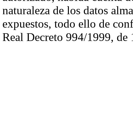
naturaleza de los datos alma
expuestos, todo ello de con
Real Decreto 994/1999, de 