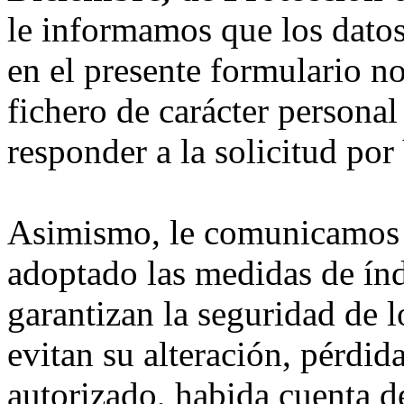
le informamos que los datos
en el presente formulario n
fichero de carácter personal
responder a la solicitud por
Asimismo, le comunicamos
adoptado las medidas de índ
garantizan la seguridad de l
evitan su alteración, pérdid
autorizado, habida cuenta de